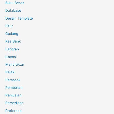
Buku Besar
Database
Desain Template
Fitur
Gudang
Kas Bank
Laporan
Lisensi
Manufaktur
Pajak
Pemasok
Pembelian
Penjualan
Persediaan
Preferensi