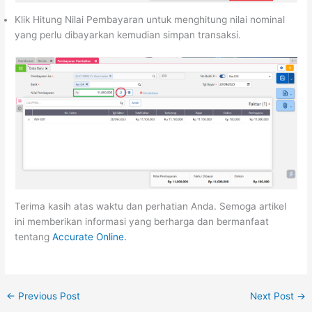
Klik Hitung Nilai Pembayaran untuk menghitung nilai nominal
yang perlu dibayarkan kemudian simpan transaksi.
Terima kasih atas waktu dan perhatian Anda. Semoga artikel
ini memberikan informasi yang berharga dan bermanfaat
tentang
Accurate Online.
←
Previous Post
Next Post
→