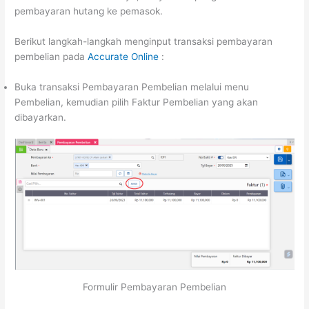
pembayaran hutang ke pemasok.
Berikut langkah-langkah menginput transaksi pembayaran
pembelian pada
Accurate Online
:
Buka transaksi Pembayaran Pembelian melalui menu
Pembelian, kemudian pilih Faktur Pembelian yang akan
dibayarkan.
Formulir Pembayaran Pembelian