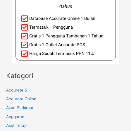
Kategori
Accurate 5
Accurate Online
Akun Perkiraan
Anggaran
Aset Tetap