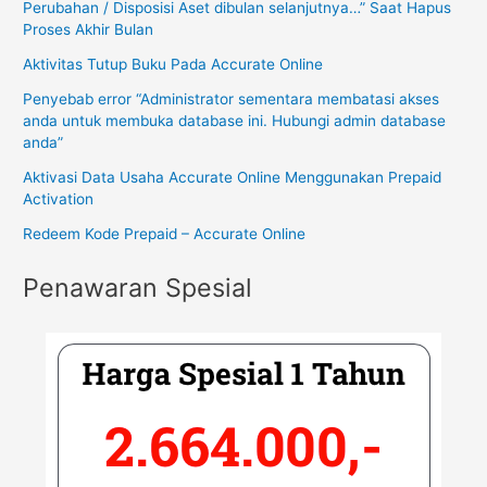
Perubahan / Disposisi Aset dibulan selanjutnya…” Saat Hapus
Proses Akhir Bulan
Aktivitas Tutup Buku Pada Accurate Online
Penyebab error “Administrator sementara membatasi akses
anda untuk membuka database ini. Hubungi admin database
anda”
Aktivasi Data Usaha Accurate Online Menggunakan Prepaid
Activation
Redeem Kode Prepaid – Accurate Online
Penawaran Spesial