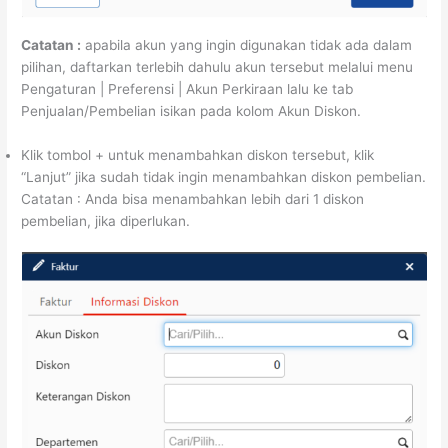
Catatan :
apabila akun yang ingin digunakan tidak ada dalam
pilihan, daftarkan terlebih dahulu akun tersebut melalui menu
Pengaturan | Preferensi | Akun Perkiraan lalu ke tab
Penjualan/Pembelian isikan pada kolom Akun Diskon.
Klik tombol + untuk menambahkan diskon tersebut, klik
“Lanjut” jika sudah tidak ingin menambahkan diskon pembelian.
Catatan : Anda bisa menambahkan lebih dari 1 diskon
pembelian, jika diperlukan.