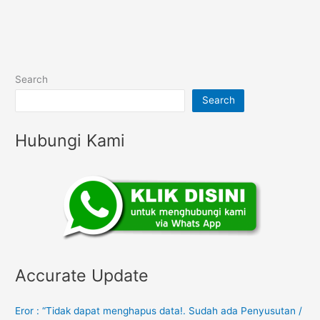
Search
Search
Hubungi Kami
Accurate Update
Eror : “Tidak dapat menghapus data!. Sudah ada Penyusutan /