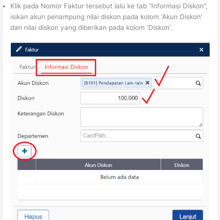
Klik pada Nomor Faktur tersebut lalu ke tab “Informasi Diskon”,
isikan akun penampung nilai diskon pada kolom ‘Akun Diskon’
dan nilai diskon yang diberikan pada kolom ‘Diskon’.