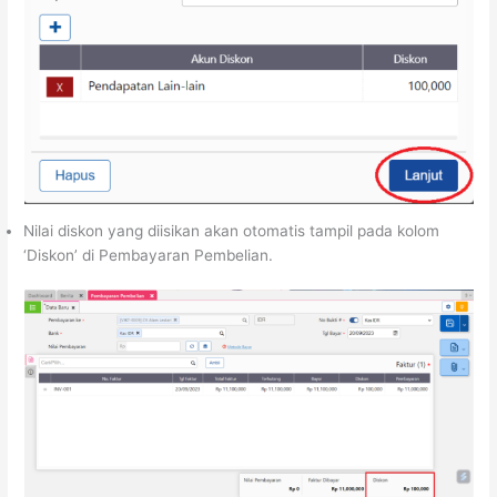
Nilai diskon yang diisikan akan otomatis tampil pada kolom
‘Diskon’ di Pembayaran Pembelian.