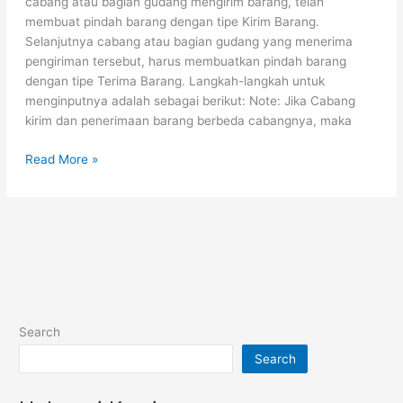
cabang atau bagian gudang mengirim barang, telah
membuat pindah barang dengan tipe Kirim Barang.
Selanjutnya cabang atau bagian gudang yang menerima
pengiriman tersebut, harus membuatkan pindah barang
dengan tipe Terima Barang. Langkah-langkah untuk
menginputnya adalah sebagai berikut: Note: Jika Cabang
kirim dan penerimaan barang berbeda cabangnya, maka
Read More »
Search
Search