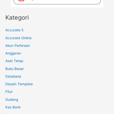
Kategori
Accurate 5
Accurate Online
Akun Perkiraan
Anggaran
Aset Tetap
Buku Besar
Database
Desain Template
Fitur
Gudang
Kas Bank