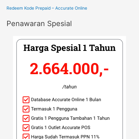
Redeem Kode Prepaid – Accurate Online
Penawaran Spesial