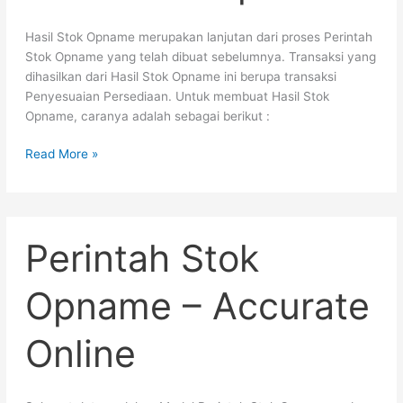
Hasil Stok Opname merupakan lanjutan dari proses Perintah
Stok Opname yang telah dibuat sebelumnya. Transaksi yang
dihasilkan dari Hasil Stok Opname ini berupa transaksi
Penyesuaian Persediaan. Untuk membuat Hasil Stok
Opname, caranya adalah sebagai berikut :
Read More »
Perintah
Perintah Stok
Stok
Opname
–
Opname – Accurate
Accurate
Online
Online