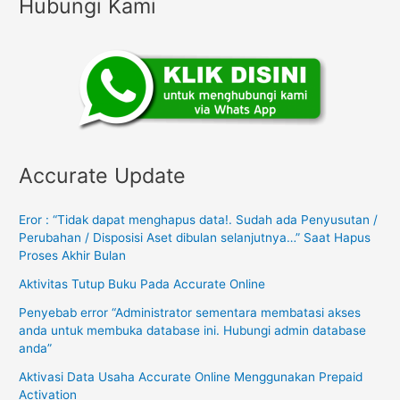
Hubungi Kami
Accurate Update
Eror : “Tidak dapat menghapus data!. Sudah ada Penyusutan /
Perubahan / Disposisi Aset dibulan selanjutnya…” Saat Hapus
Proses Akhir Bulan
Aktivitas Tutup Buku Pada Accurate Online
Penyebab error “Administrator sementara membatasi akses
anda untuk membuka database ini. Hubungi admin database
anda”
Aktivasi Data Usaha Accurate Online Menggunakan Prepaid
Activation