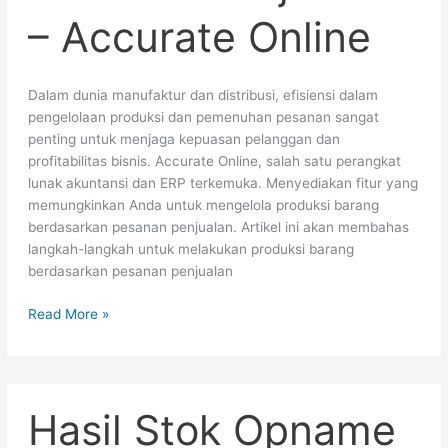
– Accurate Online
Dalam dunia manufaktur dan distribusi, efisiensi dalam
pengelolaan produksi dan pemenuhan pesanan sangat
penting untuk menjaga kepuasan pelanggan dan
profitabilitas bisnis. Accurate Online, salah satu perangkat
lunak akuntansi dan ERP terkemuka. Menyediakan fitur yang
memungkinkan Anda untuk mengelola produksi barang
berdasarkan pesanan penjualan. Artikel ini akan membahas
langkah-langkah untuk melakukan produksi barang
berdasarkan pesanan penjualan
Read More »
Hasil
Hasil Stok Opname
Stok
Opname