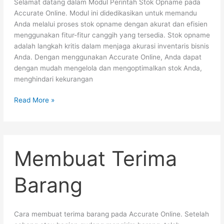
Selamat datang dalam Modul Perintah Stok Opname pada
Accurate Online. Modul ini didedikasikan untuk memandu
Anda melalui proses stok opname dengan akurat dan efisien
menggunakan fitur-fitur canggih yang tersedia. Stok opname
adalah langkah kritis dalam menjaga akurasi inventaris bisnis
Anda. Dengan menggunakan Accurate Online, Anda dapat
dengan mudah mengelola dan mengoptimalkan stok Anda,
menghindari kekurangan
Read More »
Membuat
Membuat Terima
Terima
Barang
Barang
Cara membuat terima barang pada Accurate Online. Setelah