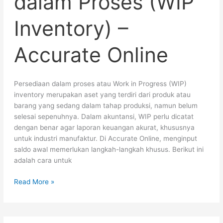
dalam Proses (WIP
Inventory)
–
Inventory) –
Accurate
Online
Accurate Online
Persediaan dalam proses atau Work in Progress (WIP)
inventory merupakan aset yang terdiri dari produk atau
barang yang sedang dalam tahap produksi, namun belum
selesai sepenuhnya. Dalam akuntansi, WIP perlu dicatat
dengan benar agar laporan keuangan akurat, khususnya
untuk industri manufaktur. Di Accurate Online, menginput
saldo awal memerlukan langkah-langkah khusus. Berikut ini
adalah cara untuk
Read More »
Mengakui