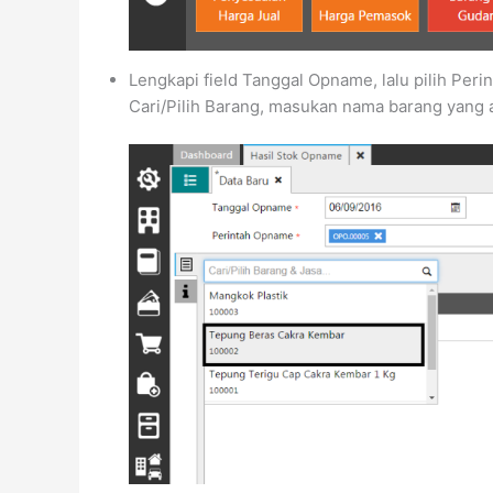
Lengkapi field Tanggal Opname, lalu pilih Pe
Cari/Pilih Barang, masukan nama barang yang