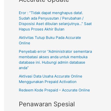
Eror : “Tidak dapat menghapus data!.
Sudah ada Penyusutan / Perubahan /
Disposisi Aset dibulan selanjutnya…” Saat
Hapus Proses Akhir Bulan
Aktivitas Tutup Buku Pada Accurate
Online
Penyebab error “Administrator sementara
membatasi akses anda untuk membuka
database ini. Hubungi admin database
anda”
Aktivasi Data Usaha Accurate Online
Menggunakan Prepaid Activation
Redeem Kode Prepaid – Accurate Online
Penawaran Spesial