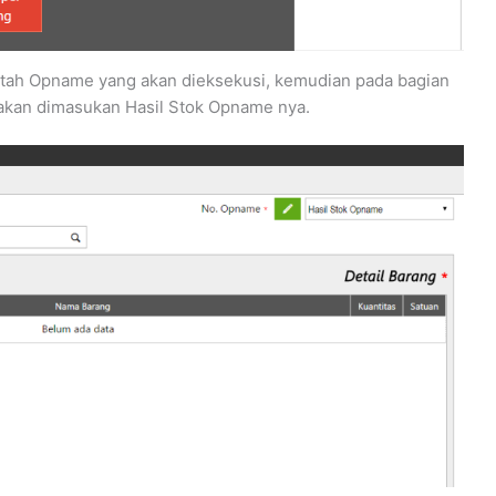
rintah Opname yang akan dieksekusi, kemudian pada bagian
 akan dimasukan Hasil Stok Opname nya.