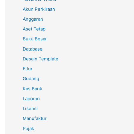
Akun Perkiraan
Anggaran
Aset Tetap
Buku Besar
Database
Desain Template
Fitur
Gudang
Kas Bank
Laporan
Lisensi
Manufaktur
Pajak