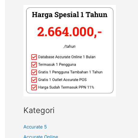
Kategori
Accurate 5
Accurate Online