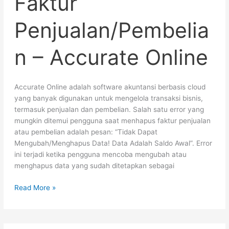
Faktur
Accurate
Online
Penjualan/Pembelia
n – Accurate Online
Accurate Online adalah software akuntansi berbasis cloud
yang banyak digunakan untuk mengelola transaksi bisnis,
termasuk penjualan dan pembelian. Salah satu error yang
mungkin ditemui pengguna saat menhapus faktur penjualan
atau pembelian adalah pesan: “Tidak Dapat
Mengubah/Menghapus Data! Data Adalah Saldo Awal”. Error
ini terjadi ketika pengguna mencoba mengubah atau
menghapus data yang sudah ditetapkan sebagai
Read More »
Kas