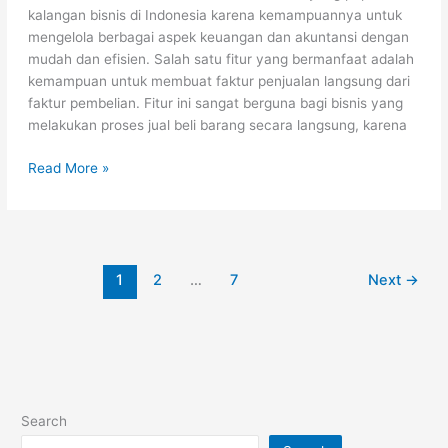
kalangan bisnis di Indonesia karena kemampuannya untuk
mengelola berbagai aspek keuangan dan akuntansi dengan
mudah dan efisien. Salah satu fitur yang bermanfaat adalah
kemampuan untuk membuat faktur penjualan langsung dari
faktur pembelian. Fitur ini sangat berguna bagi bisnis yang
melakukan proses jual beli barang secara langsung, karena
Read More »
1
2
…
7
Next
→
Search