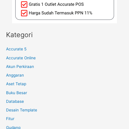
Kategori
Accurate 5
Accurate Online
Akun Perkiraan
Anggaran
Aset Tetap
Buku Besar
Database
Desain Template
Fitur
Gudang