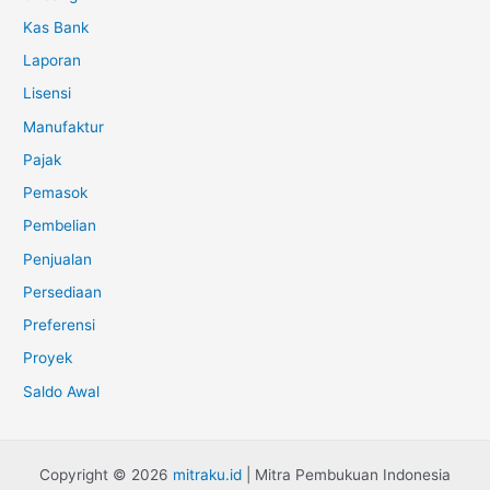
Kas Bank
Laporan
Lisensi
Manufaktur
Pajak
Pemasok
Pembelian
Penjualan
Persediaan
Preferensi
Proyek
Saldo Awal
Copyright © 2026
mitraku.id
| Mitra Pembukuan Indonesia