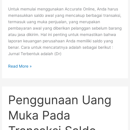
Untuk memulai menggunakan Accurate Online, Anda harus
memasukkan saldo awal yang mencakup berbagai transaksi,
termasuk uang muka penjualan, yang merupakan
pembayaran awal yang diberikan pelanggan sebelum barang
atau jasa dikirim. Hal ini penting untuk memastikan bahwa
laporan keuangan perusahaan Anda memiliki saldo yang
benar. Cara untuk mencatatnya adalah sebagai berikut :
Jurnal Terbentuk adalah (Dr)
Read More »
Penggunaan
Penggunaan Uang
Uang
Muka
Pada
Muka Pada
Transaksi
Saldo
Awal