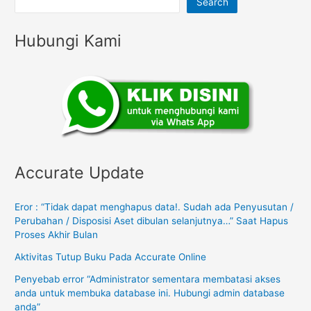
Search
Hubungi Kami
Accurate Update
Eror : “Tidak dapat menghapus data!. Sudah ada Penyusutan /
Perubahan / Disposisi Aset dibulan selanjutnya…” Saat Hapus
Proses Akhir Bulan
Aktivitas Tutup Buku Pada Accurate Online
Penyebab error “Administrator sementara membatasi akses
anda untuk membuka database ini. Hubungi admin database
anda”