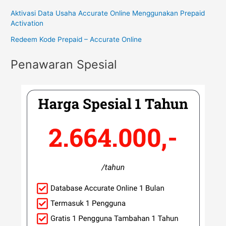
Aktivasi Data Usaha Accurate Online Menggunakan Prepaid
Activation
Redeem Kode Prepaid – Accurate Online
Penawaran Spesial