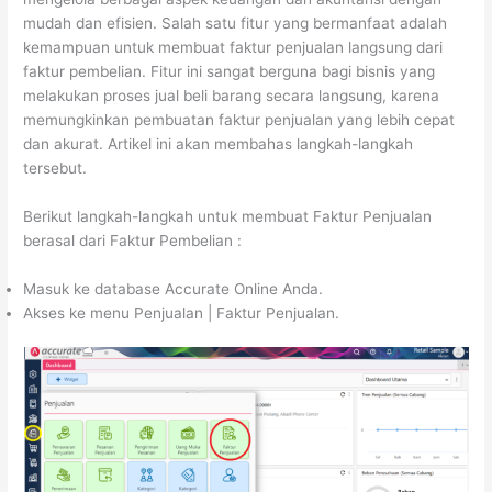
mudah dan efisien. Salah satu fitur yang bermanfaat adalah
kemampuan untuk membuat faktur penjualan langsung dari
faktur pembelian. Fitur ini sangat berguna bagi bisnis yang
melakukan proses jual beli barang secara langsung, karena
memungkinkan pembuatan faktur penjualan yang lebih cepat
dan akurat. Artikel ini akan membahas langkah-langkah
tersebut.
Berikut langkah-langkah untuk membuat Faktur Penjualan
berasal dari Faktur Pembelian :
Masuk ke database Accurate Online Anda.
Akses ke menu Penjualan | Faktur Penjualan.