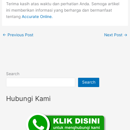
Terima kasih atas waktu dan perhatian Anda. Semoga artikel
ini memberikan informasi yang berharga dan bermanfaat
tentang
Accurate Online.
←
Previous Post
Next Post
→
Search
Search
Hubungi Kami