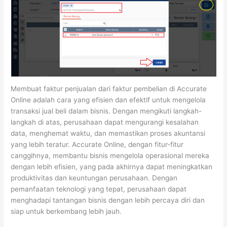
Membuat faktur penjualan dari faktur pembelian di Accurate
Online adalah cara yang efisien dan efektif untuk mengelola
transaksi jual beli dalam bisnis. Dengan mengikuti langkah-
langkah di atas, perusahaan dapat mengurangi kesalahan
data, menghemat waktu, dan memastikan proses akuntansi
yang lebih teratur. Accurate Online, dengan fitur-fitur
canggihnya, membantu bisnis mengelola operasional mereka
dengan lebih efisien, yang pada akhirnya dapat meningkatkan
produktivitas dan keuntungan perusahaan. Dengan
pemanfaatan teknologi yang tepat, perusahaan dapat
menghadapi tantangan bisnis dengan lebih percaya diri dan
siap untuk berkembang lebih jauh.