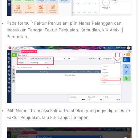
Pada formulir Faktur Penjualan, pilih Nama Pelanggan dan
masukkan Tanggal Faktur Penjualan. Kemudian, klik Ambil |
Pembelian.
Pilih Nomor Transaksi Faktur Pembelian yang ingin diproses ke
Faktur Penjualan, lalu klik Lanjut | Simpan.