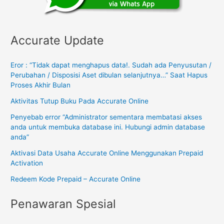
Accurate Update
Eror : “Tidak dapat menghapus data!. Sudah ada Penyusutan /
Perubahan / Disposisi Aset dibulan selanjutnya…” Saat Hapus
Proses Akhir Bulan
Aktivitas Tutup Buku Pada Accurate Online
Penyebab error “Administrator sementara membatasi akses
anda untuk membuka database ini. Hubungi admin database
anda”
Aktivasi Data Usaha Accurate Online Menggunakan Prepaid
Activation
Redeem Kode Prepaid – Accurate Online
Penawaran Spesial