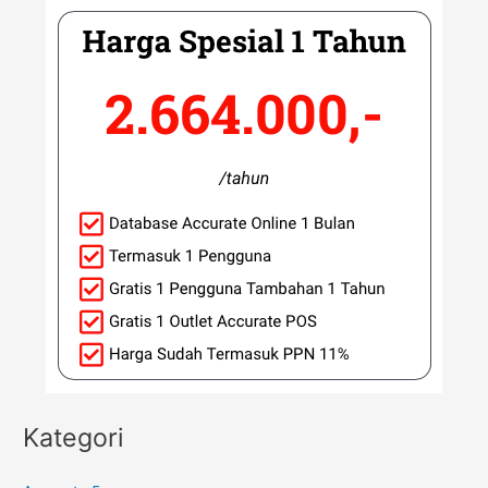
Kategori