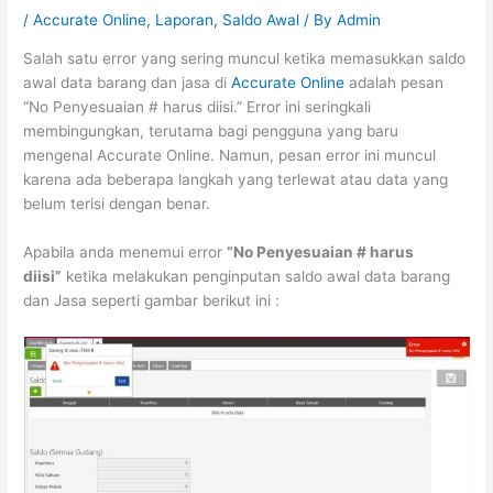
/
Accurate Online
,
Laporan
,
Saldo Awal
/ By
Admin
Salah satu error yang sering muncul ketika memasukkan saldo
awal data barang dan jasa di
Accurate Online
adalah pesan
“No Penyesuaian # harus diisi.” Error ini seringkali
membingungkan, terutama bagi pengguna yang baru
mengenal Accurate Online. Namun, pesan error ini muncul
karena ada beberapa langkah yang terlewat atau data yang
belum terisi dengan benar.
Apabila anda menemui error
“No Penyesuaian # harus
diisi”
ketika melakukan penginputan saldo awal data barang
dan Jasa seperti gambar berikut ini :