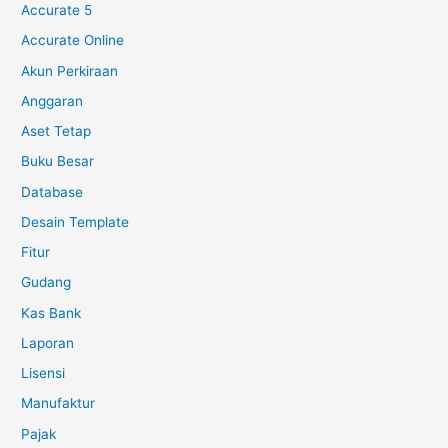
Accurate 5
Accurate Online
Akun Perkiraan
Anggaran
Aset Tetap
Buku Besar
Database
Desain Template
Fitur
Gudang
Kas Bank
Laporan
Lisensi
Manufaktur
Pajak