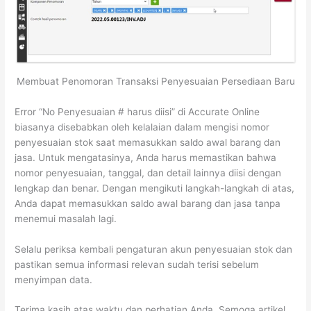
Membuat Penomoran Transaksi Penyesuaian Persediaan Baru
Error “No Penyesuaian # harus diisi” di Accurate Online
biasanya disebabkan oleh kelalaian dalam mengisi nomor
penyesuaian stok saat memasukkan saldo awal barang dan
jasa. Untuk mengatasinya, Anda harus memastikan bahwa
nomor penyesuaian, tanggal, dan detail lainnya diisi dengan
lengkap dan benar. Dengan mengikuti langkah-langkah di atas,
Anda dapat memasukkan saldo awal barang dan jasa tanpa
menemui masalah lagi.
Selalu periksa kembali pengaturan akun penyesuaian stok dan
pastikan semua informasi relevan sudah terisi sebelum
menyimpan data.
Terima kasih atas waktu dan perhatian Anda. Semoga artikel