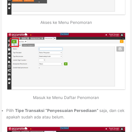
Akses ke Menu Penomoran
Masuk ke Menu Daftar Penomoran
Pilih
Tipe Transaksi “Penyesuaian Persediaan”
saja, dan cek
apakah sudah ada atau belum.