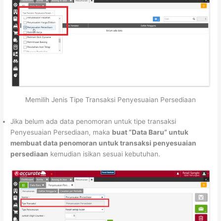
Memilih Jenis Tipe Transaksi Penyesuaian Persediaan
Jika belum ada data penomoran untuk tipe transaksi
Penyesuaian Persediaan, maka
buat “Data Baru” untuk
membuat data penomoran untuk transaksi penyesuaian
persediaan
kemudian isikan sesuai kebutuhan.