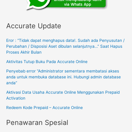
Accurate Update
Eror : “Tidak dapat menghapus data!. Sudah ada Penyusutan /
Perubahan / Disposisi Aset dibulan selanjutnya…” Saat Hapus
Proses Akhir Bulan
Aktivitas Tutup Buku Pada Accurate Online
Penyebab error “Administrator sementara membatasi akses
anda untuk membuka database ini. Hubungi admin database
anda”
Aktivasi Data Usaha Accurate Online Menggunakan Prepaid
Activation
Redeem Kode Prepaid – Accurate Online
Penawaran Spesial