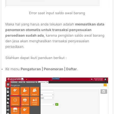
Error saat input saldo awal barang
Maka hal yang harus anda lakukan adalah
memastikan data
penomoran otomatis untuk transaksi penyesuaian
persediaan sudah ada
, karena pengisian saldo awal barang
dan jasa akan menghasilkan transaksi penyesuaian
persediaan.
Silahkan dapat ikuti panduan berikut :
Ke menu
Pengaturan | Penomoran | Daftar
.