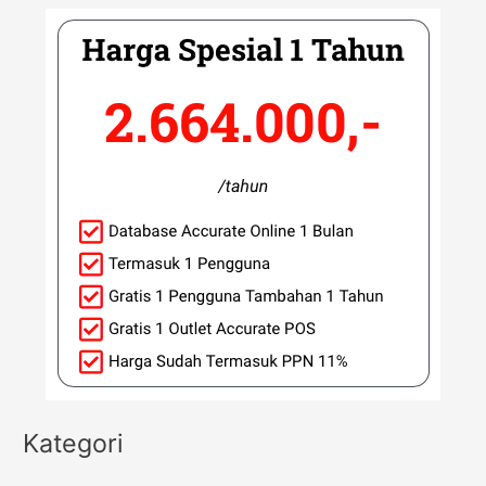
Kategori