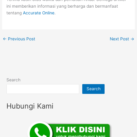
ini memberikan informasi yang berharga dan bermanfaat
tentang
Accurate Online
.
←
Previous Post
Next Post
→
Search
Search
Hubungi Kami