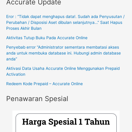
Accurate Update
Eror : “Tidak dapat menghapus data!. Sudah ada Penyusutan /
Perubahan / Disposisi Aset dibulan selanjutnya…” Saat Hapus
Proses Akhir Bulan
Aktivitas Tutup Buku Pada Accurate Online
Penyebab error “Administrator sementara membatasi akses
anda untuk membuka database ini. Hubungi admin database
anda”
Aktivasi Data Usaha Accurate Online Menggunakan Prepaid
Activation
Redeem Kode Prepaid – Accurate Online
Penawaran Spesial