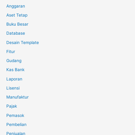
Anggaran
Aset Tetap
Buku Besar
Database
Desain Template
Fitur
Gudang
Kas Bank
Laporan
Lisensi
Manufaktur
Pajak
Pemasok
Pembelian
Penjualan