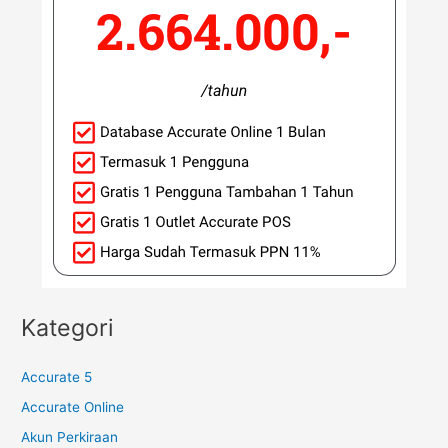
Kategori
Accurate 5
Accurate Online
Akun Perkiraan