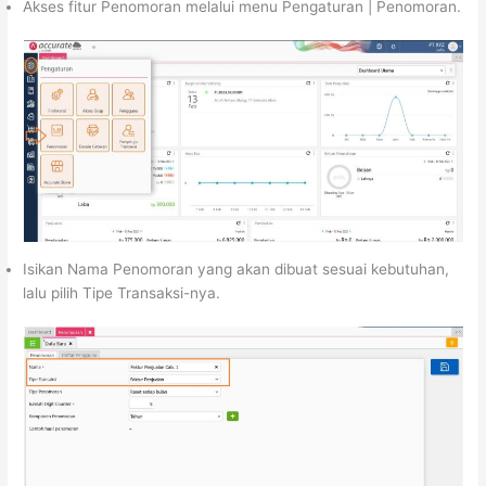
Akses fitur Penomoran melalui menu Pengaturan | Penomoran.
Isikan Nama Penomoran yang akan dibuat sesuai kebutuhan,
lalu pilih Tipe Transaksi-nya.