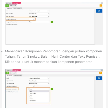
Menentukan Komponen Penomoran, dengan pilihan komponen
Tahun, Tahun Singkat, Bulan, Hari, Conter dan Teks Pemisah.
Klik tanda + untuk menambahkan komponen penomoran.