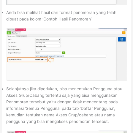
Anda bisa melihat hasil dari format penomoran yang telah
dibuat pada kolom ‘Contoh Hasil Penomoran’.
Selanjutnya jika diperlukan, bisa menentukan Pengguna atau
Akses Grup/Cabang tertentu saja yang bisa menggunakan
Penomoran tersebut yaitu dengan tidak mencentang pada
informasi ‘Semua Pengguna’ pada tab ‘Daftar Pengguna’,
kemudian tentukan nama Akses Grup/cabang atau nama
pengguna yang bisa mengakses penomoran tersebut.