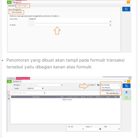
Penomoran yang dibuat akan tampil pada formulir transaksi
tersebut yaitu dibagian kanan atas formulir.