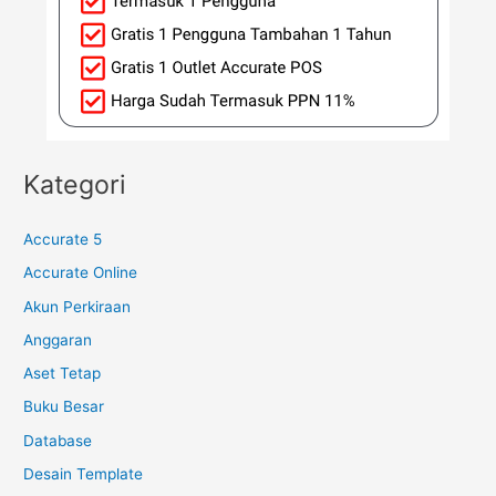
Kategori
Accurate 5
Accurate Online
Akun Perkiraan
Anggaran
Aset Tetap
Buku Besar
Database
Desain Template