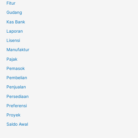
Fitur
Gudang
Kas Bank
Laporan
Lisensi
Manufaktur
Pajak
Pemasok
Pembelian
Penjualan
Persediaan
Preferensi
Proyek
Saldo Awal