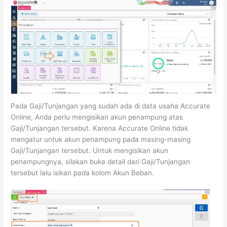
Pada Gaji/Tunjangan yang sudah ada di data usaha Accurate
Online, Anda perlu mengisikan akun penampung atas
Gaji/Tunjangan tersebut. Karena Accurate Online tidak
mengatur untuk akun penampung pada masing-masing
Gaji/Tunjangan tersebut. Untuk mengisikan akun
penampungnya, silakan buka detail dari Gaji/Tunjangan
tersebut lalu isikan pada kolom Akun Beban.