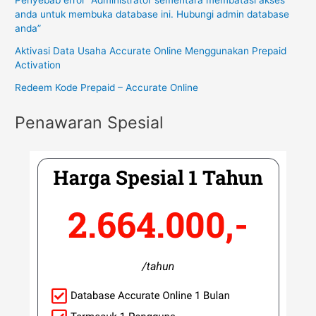
anda untuk membuka database ini. Hubungi admin database
anda”
Aktivasi Data Usaha Accurate Online Menggunakan Prepaid
Activation
Redeem Kode Prepaid – Accurate Online
Penawaran Spesial