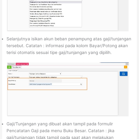
Selanjutnya isikan akun beban penampung atas gaji/tunjangan
tersebut. Catatan : informasi pada kolom Bayar/Potong akan
terisi otomatis sesuai tipe gaji/tunjangan yang dipilih.
Gaji/Tunjangan yang dibuat akan tampil pada formulir
Pencatatan Gaji pada menu Buku Besar. Catatan : jika
gaji/tunjangan tidak tampil pada saat akan melakukan