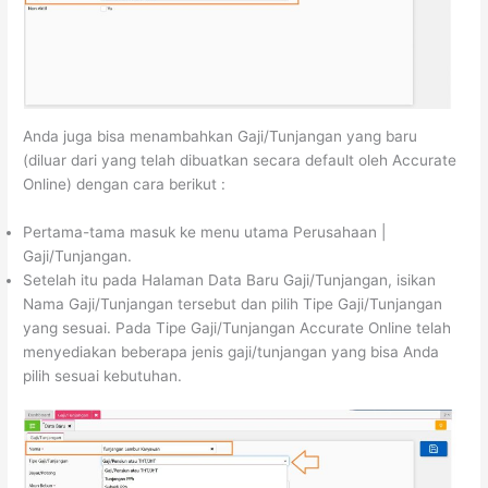
Anda juga bisa menambahkan Gaji/Tunjangan yang baru
(diluar dari yang telah dibuatkan secara default oleh Accurate
Online) dengan cara berikut :
Pertama-tama masuk ke menu utama Perusahaan |
Gaji/Tunjangan.
Setelah itu pada Halaman Data Baru Gaji/Tunjangan, isikan
Nama Gaji/Tunjangan tersebut dan pilih Tipe Gaji/Tunjangan
yang sesuai. Pada Tipe Gaji/Tunjangan Accurate Online telah
menyediakan beberapa jenis gaji/tunjangan yang bisa Anda
pilih sesuai kebutuhan.