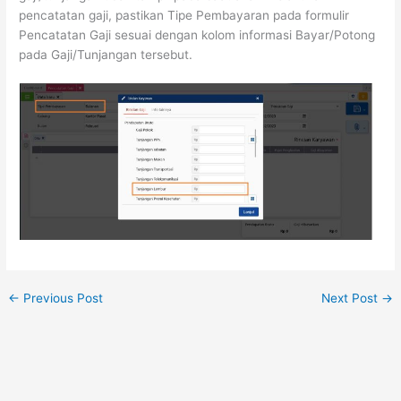
pencatatan gaji, pastikan Tipe Pembayaran pada formulir
Pencatatan Gaji sesuai dengan kolom informasi Bayar/Potong
pada Gaji/Tunjangan tersebut.
←
Previous Post
Next Post
→