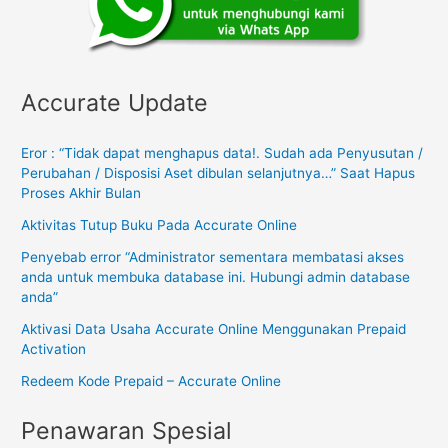
Accurate Update
Eror : “Tidak dapat menghapus data!. Sudah ada Penyusutan /
Perubahan / Disposisi Aset dibulan selanjutnya…” Saat Hapus
Proses Akhir Bulan
Aktivitas Tutup Buku Pada Accurate Online
Penyebab error “Administrator sementara membatasi akses
anda untuk membuka database ini. Hubungi admin database
anda”
Aktivasi Data Usaha Accurate Online Menggunakan Prepaid
Activation
Redeem Kode Prepaid – Accurate Online
Penawaran Spesial