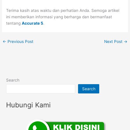
Terima kasih atas waktu dan perhatian Anda. Semoga artikel
ini memberikan informasi yang berharga dan bermanfaat
tentang
Accurate 5
.
←
Previous Post
Next Post
→
Search
Search
Hubungi Kami