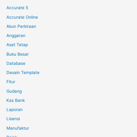
Accurate 5
Accurate Online
Akun Perkiraan
Anggaran
Aset Tetap
Buku Besar
Database
Desain Template
Fitur
Gudang
Kas Bank
Laporan
Lisensi
Manufaktur