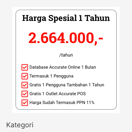
Kategori