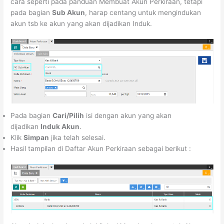
cara seperti pada panduan Membuat Akun Perkiraan, tetapi
pada bagian
Sub Akun
, harap centang untuk mengindukan
akun tsb ke akun yang akan dijadikan Induk.
Pada bagian
Cari/Pilih
isi dengan akun yang akan
dijadikan
Induk Akun
.
Klik
Simpan
jika telah selesai.
Hasil tampilan di Daftar Akun Perkiraan sebagai berikut :