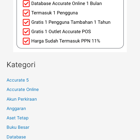
Kategori
Accurate 5
Accurate Online
Akun Perkiraan
Anggaran
Aset Tetap
Buku Besar
Database