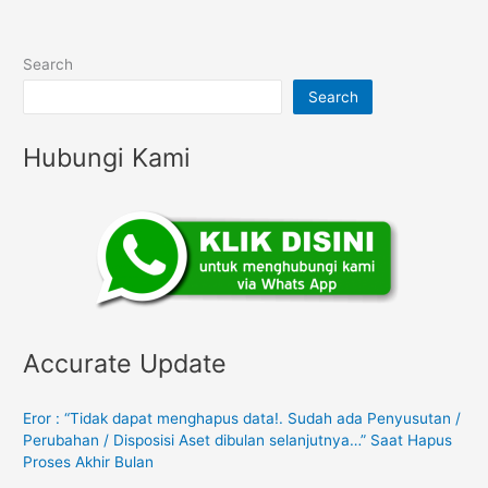
Search
Search
Hubungi Kami
Accurate Update
Eror : “Tidak dapat menghapus data!. Sudah ada Penyusutan /
Perubahan / Disposisi Aset dibulan selanjutnya…” Saat Hapus
Proses Akhir Bulan