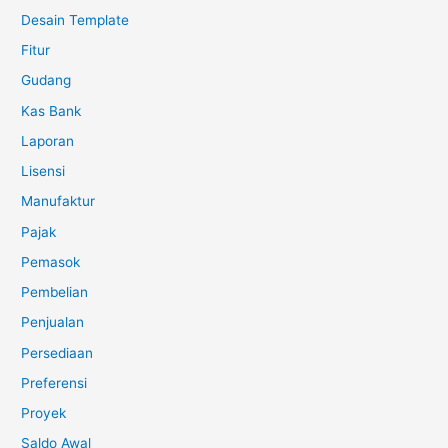
Desain Template
Fitur
Gudang
Kas Bank
Laporan
Lisensi
Manufaktur
Pajak
Pemasok
Pembelian
Penjualan
Persediaan
Preferensi
Proyek
Saldo Awal