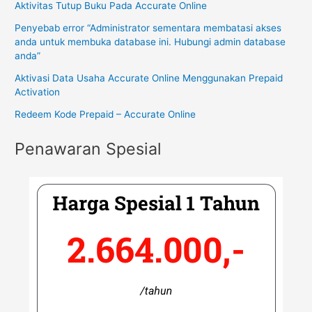
Aktivitas Tutup Buku Pada Accurate Online
Penyebab error “Administrator sementara membatasi akses
anda untuk membuka database ini. Hubungi admin database
anda”
Aktivasi Data Usaha Accurate Online Menggunakan Prepaid
Activation
Redeem Kode Prepaid – Accurate Online
Penawaran Spesial