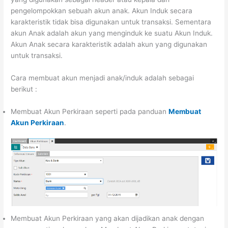
pengelompokkan sebuah akun anak. Akun Induk secara
karakteristik tidak bisa digunakan untuk transaksi. Sementara
akun Anak adalah akun yang menginduk ke suatu Akun Induk.
Akun Anak secara karakteristik adalah akun yang digunakan
untuk transaksi.
Cara membuat akun menjadi anak/induk adalah sebagai
berikut :
Membuat Akun Perkiraan seperti pada panduan
Membuat
Akun Perkiraan
.
Membuat Akun Perkiraan yang akan dijadikan anak dengan