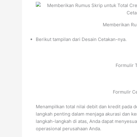
Memberikan Rum
Berikut tampilan dari Desain Cetakan-nya.
Formulir 
Formulir C
Menampilkan total nilai debit dan kredit pada
langkah penting dalam menjaga akurasi dan k
langkah-langkah di atas, Anda dapat menyesu
operasional perusahaan Anda.