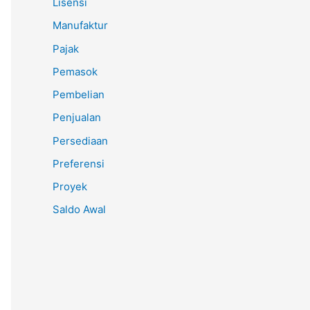
Lisensi
Manufaktur
Pajak
Pemasok
Pembelian
Penjualan
Persediaan
Preferensi
Proyek
Saldo Awal