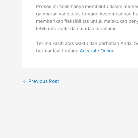
Proses ini tidak hanya membantu dalam memast
gambaran yang jelas tentang keseimbangan tr
memberikan fleksibilitas untuk melakukan pen
lebih informatif dan mudah dipahami.
Terima kasih atas waktu dan perhatian Anda. 
bermanfaat tentang
Accurate Online
.
←
Previous Post