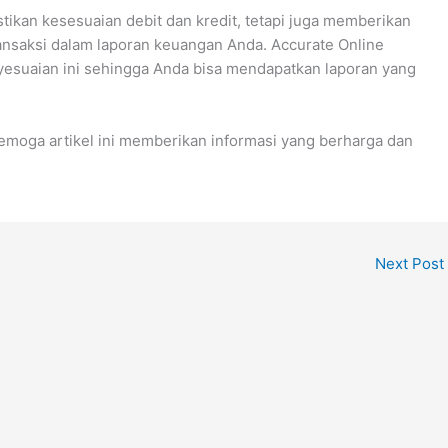
ikan kesesuaian debit dan kredit, tetapi juga memberikan
ansaksi dalam laporan keuangan Anda. Accurate Online
yesuaian ini sehingga Anda bisa mendapatkan laporan yang
Semoga artikel ini memberikan informasi yang berharga dan
Next Post