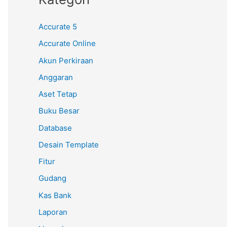
Accurate 5
Accurate Online
Akun Perkiraan
Anggaran
Aset Tetap
Buku Besar
Database
Desain Template
Fitur
Gudang
Kas Bank
Laporan