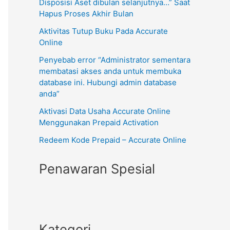
Disposisi Aset dibulan selanjutnya…” Saat
Hapus Proses Akhir Bulan
Aktivitas Tutup Buku Pada Accurate
Online
Penyebab error “Administrator sementara
membatasi akses anda untuk membuka
database ini. Hubungi admin database
anda”
Aktivasi Data Usaha Accurate Online
Menggunakan Prepaid Activation
Redeem Kode Prepaid – Accurate Online
Penawaran Spesial
Kategori