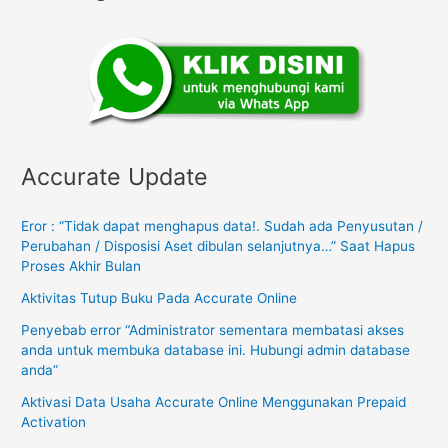
Accurate Update
Eror : “Tidak dapat menghapus data!. Sudah ada Penyusutan /
Perubahan / Disposisi Aset dibulan selanjutnya…” Saat Hapus
Proses Akhir Bulan
Aktivitas Tutup Buku Pada Accurate Online
Penyebab error “Administrator sementara membatasi akses
anda untuk membuka database ini. Hubungi admin database
anda”
Aktivasi Data Usaha Accurate Online Menggunakan Prepaid
Activation