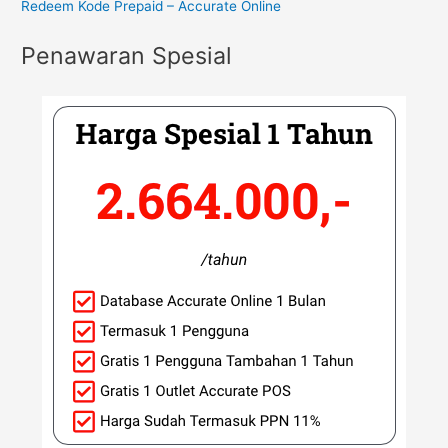
Redeem Kode Prepaid – Accurate Online
Penawaran Spesial