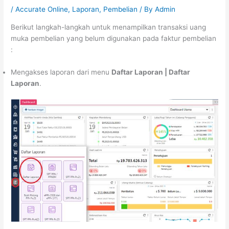
/
Accurate Online
,
Laporan
,
Pembelian
/ By
Admin
Berikut langkah-langkah untuk menampilkan transaksi uang
muka pembelian yang belum digunakan pada faktur pembelian
:
Mengakses laporan dari menu
Daftar Laporan | Daftar
Laporan
.