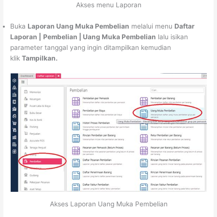
Akses menu Laporan
Buka
Laporan Uang Muka Pembelian
melalui menu
Daftar
Laporan |
Pembelian | Uang Muka Pembelian
lalu isikan
parameter tanggal yang ingin ditampilkan kemudian
klik
Tampilkan.
Akses Laporan Uang Muka Pembelian