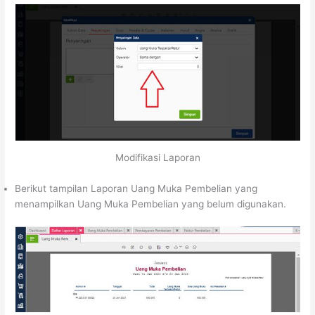
Modifikasi Laporan
Berikut tampilan Laporan Uang Muka Pembelian yang
menampilkan Uang Muka Pembelian yang belum digunakan.