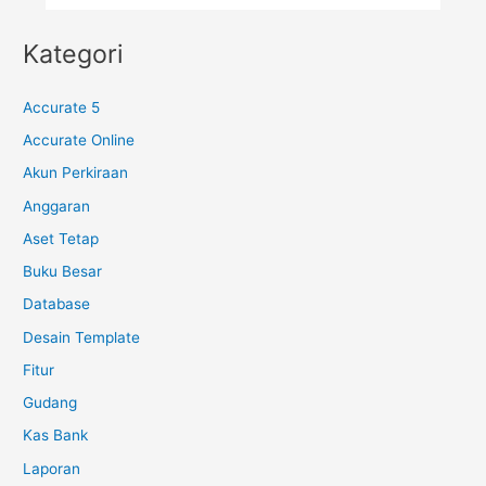
Kategori
Accurate 5
Accurate Online
Akun Perkiraan
Anggaran
Aset Tetap
Buku Besar
Database
Desain Template
Fitur
Gudang
Kas Bank
Laporan