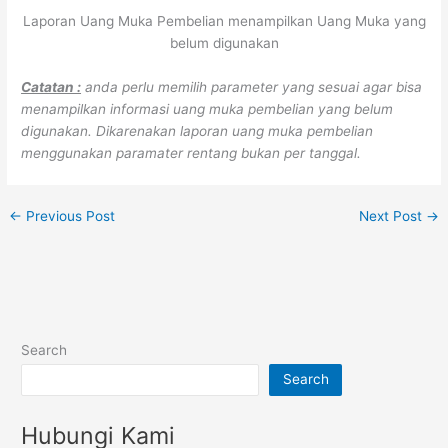
Laporan Uang Muka Pembelian menampilkan Uang Muka yang
belum digunakan
Catatan :
anda perlu memilih parameter yang sesuai agar bisa
menampilkan informasi uang muka pembelian yang belum
digunakan. Dikarenakan laporan uang muka pembelian
menggunakan paramater rentang bukan per tanggal.
←
Previous Post
Next Post
→
Search
Search
Hubungi Kami