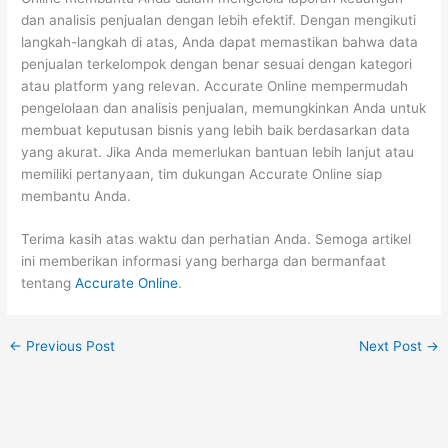
dan analisis penjualan dengan lebih efektif. Dengan mengikuti
langkah-langkah di atas, Anda dapat memastikan bahwa data
penjualan terkelompok dengan benar sesuai dengan kategori
atau platform yang relevan. Accurate Online mempermudah
pengelolaan dan analisis penjualan, memungkinkan Anda untuk
membuat keputusan bisnis yang lebih baik berdasarkan data
yang akurat. Jika Anda memerlukan bantuan lebih lanjut atau
memiliki pertanyaan, tim dukungan Accurate Online siap
membantu Anda.
Terima kasih atas waktu dan perhatian Anda. Semoga artikel
ini memberikan informasi yang berharga dan bermanfaat
tentang
Accurate Online
.
←
Previous Post
Next Post
→