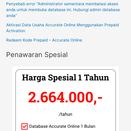
Penyebab error “Administrator sementara membatasi akses
anda untuk membuka database ini. Hubungi admin database
anda”
Aktivasi Data Usaha Accurate Online Menggunakan Prepaid
Activation
Redeem Kode Prepaid – Accurate Online
Penawaran Spesial