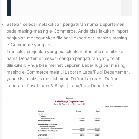
Setelah selesai melakukaan pengaturan nama Departemen
pada masing-masing e-Commerce, Anda bisa lakukan import
penjualan menggunakan file hasil export dari masing-masing
e-Commerce yang ada.
Transaksi penjualan yang masuk akan otomatis memilih ke
nama Departemen sesuai dengan pengaturan yang telah
dilakukan. Anda bisa melihat Laporan Laba/Rugi per masing-
masing e-Commerce melalui Laporan Laba/Rugi Departemen,
yang bisa diakses melalui menu Daftar Laporan | Daftar
Laporan | Pusat Laba & Biaya | Laba/Rugi Departemen.