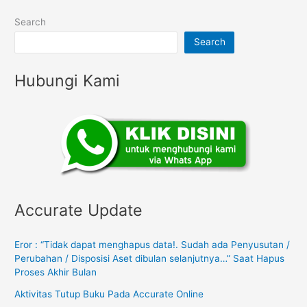
Search
Search
Hubungi Kami
Accurate Update
Eror : “Tidak dapat menghapus data!. Sudah ada Penyusutan /
Perubahan / Disposisi Aset dibulan selanjutnya…” Saat Hapus
Proses Akhir Bulan
Aktivitas Tutup Buku Pada Accurate Online