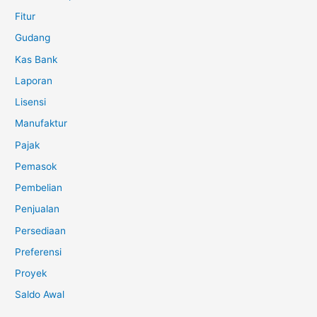
Fitur
Gudang
Kas Bank
Laporan
Lisensi
Manufaktur
Pajak
Pemasok
Pembelian
Penjualan
Persediaan
Preferensi
Proyek
Saldo Awal