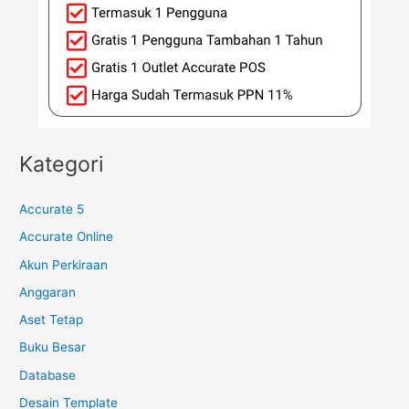
Kategori
Accurate 5
Accurate Online
Akun Perkiraan
Anggaran
Aset Tetap
Buku Besar
Database
Desain Template