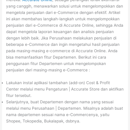
yang canggih, menawarkan solusi untuk mengelompokkan dan
mengelola penjualan dari e-Commerce dengan efektif. Artikel
ini akan membahas langkah-langkah untuk mengelompokkan
penjualan dari e-Commerce di Accurate Online, sehingga Anda
dapat mengelola laporan keuangan dan analisis penjualan
dengan lebih baik. Jika Perusahaan melakukan penjualan di
beberapa e-Commerce dan ingin mengetahui hasil penjualan
pada masing-masing e-commerce di Accurate Online. Anda
bisa memanfaatkan fitur Departemen. Berikut ini cara
penggunaan fitur Departemen untuk mengelompokan
penjualan dari masing-masing e-Commerce :
Lakukan instal aplikasi tambahan (add-on) Cost & Profit
Center melalui menu Pengaturan | Accurate Store dan aktifkan
fitur tersebut.
Selanjutnya, buat Departemen dengan nama yang sesuai
melalui menu Perusahaan | Departemen. Misalnya adalah buat
nama departemen sesuai nama e-Commercenya, yaitu
Shopee, Tokopedia, Bukalapak, dsbnya.