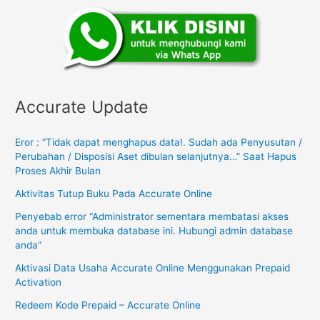
Accurate Update
Eror : “Tidak dapat menghapus data!. Sudah ada Penyusutan /
Perubahan / Disposisi Aset dibulan selanjutnya…” Saat Hapus
Proses Akhir Bulan
Aktivitas Tutup Buku Pada Accurate Online
Penyebab error “Administrator sementara membatasi akses
anda untuk membuka database ini. Hubungi admin database
anda”
Aktivasi Data Usaha Accurate Online Menggunakan Prepaid
Activation
Redeem Kode Prepaid – Accurate Online