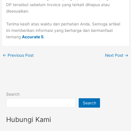
DP tersebut sebelum Invoice yang terkait dihapus atau
disesuaikan.
Terima kasih atas waktu dan perhatian Anda. Semoga artikel
ini memberikan informasi yang berharga dan bermanfaat
tentang
Accurate 5
.
←
Previous Post
Next Post
→
Search
Search
Hubungi Kami