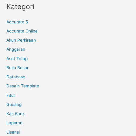
Kategori
Accurate 5
Accurate Online
Akun Perkiraan
Anggaran
Aset Tetap
Buku Besar
Database
Desain Template
Fitur
Gudang
Kas Bank
Laporan
Lisensi