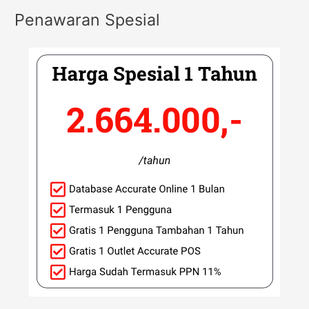
Penawaran Spesial