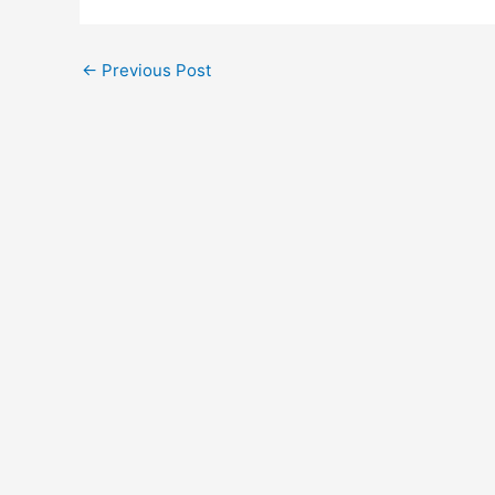
←
Previous Post