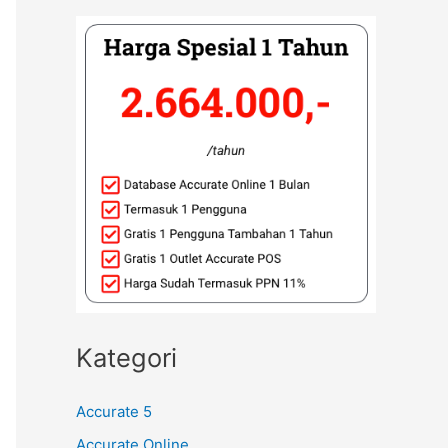
Kategori
Accurate 5
Accurate Online