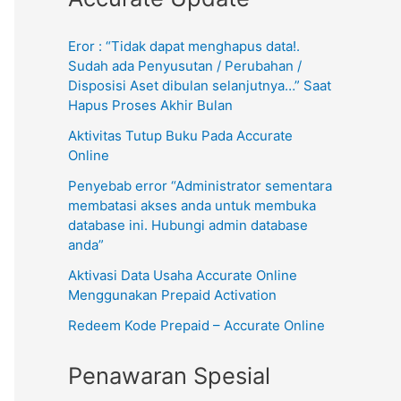
Eror : “Tidak dapat menghapus data!.
Sudah ada Penyusutan / Perubahan /
Disposisi Aset dibulan selanjutnya…” Saat
Hapus Proses Akhir Bulan
Aktivitas Tutup Buku Pada Accurate
Online
Penyebab error “Administrator sementara
membatasi akses anda untuk membuka
database ini. Hubungi admin database
anda”
Aktivasi Data Usaha Accurate Online
Menggunakan Prepaid Activation
Redeem Kode Prepaid – Accurate Online
Penawaran Spesial