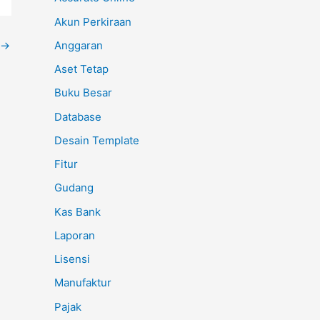
Akun Perkiraan
Anggaran
→
Aset Tetap
Buku Besar
Database
Desain Template
Fitur
Gudang
Kas Bank
Laporan
Lisensi
Manufaktur
Pajak