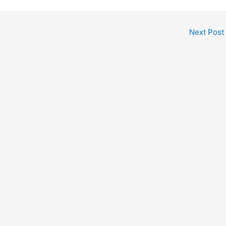
Next Post