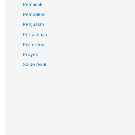
Pemasok
Pembelian
Penjualan
Persediaan
Preferensi
Proyek
Saldo Awal