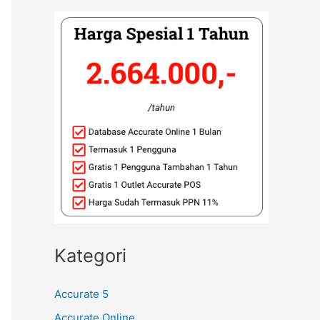
Kategori
Accurate 5
Accurate Online