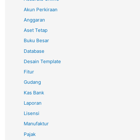
Akun Perkiraan
Anggaran
Aset Tetap
Buku Besar
Database
Desain Template
Fitur
Gudang
Kas Bank
Laporan
Lisensi
Manufaktur
Pajak