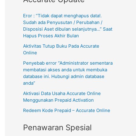
Eror : “Tidak dapat menghapus data!.
Sudah ada Penyusutan / Perubahan /
Disposisi Aset dibulan selanjutnya…” Saat
Hapus Proses Akhir Bulan
Aktivitas Tutup Buku Pada Accurate
Online
Penyebab error “Administrator sementara
membatasi akses anda untuk membuka
database ini. Hubungi admin database
anda”
Aktivasi Data Usaha Accurate Online
Menggunakan Prepaid Activation
Redeem Kode Prepaid – Accurate Online
Penawaran Spesial