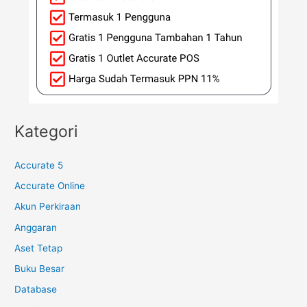
Kategori
Accurate 5
Accurate Online
Akun Perkiraan
Anggaran
Aset Tetap
Buku Besar
Database