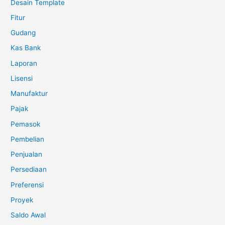
Desain Template
Fitur
Gudang
Kas Bank
Laporan
Lisensi
Manufaktur
Pajak
Pemasok
Pembelian
Penjualan
Persediaan
Preferensi
Proyek
Saldo Awal