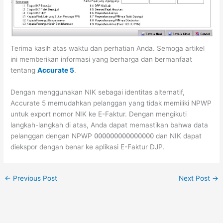
Terima kasih atas waktu dan perhatian Anda. Semoga artikel
ini memberikan informasi yang berharga dan bermanfaat
tentang
Accurate 5
.
Dengan menggunakan NIK sebagai identitas alternatif,
Accurate 5 memudahkan pelanggan yang tidak memiliki NPWP
untuk export nomor NIK ke E-Faktur. Dengan mengikuti
langkah-langkah di atas, Anda dapat memastikan bahwa data
pelanggan dengan NPWP
000000000000000
dan NIK dapat
diekspor dengan benar ke aplikasi E-Faktur DJP.
←
Previous Post
Next Post
→