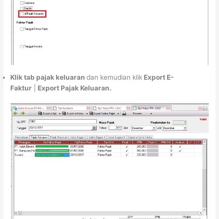
Klik tab pajak keluaran
dan kemudian klik
Export E-
Faktur
|
Export Pajak Keluaran.