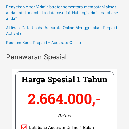
Penyebab error “Administrator sementara membatasi akses
anda untuk membuka database ini. Hubungi admin database
anda”
Aktivasi Data Usaha Accurate Online Menggunakan Prepaid
Activation
Redeem Kode Prepaid – Accurate Online
Penawaran Spesial