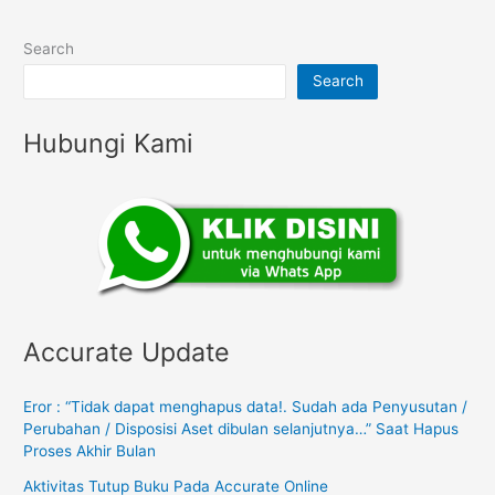
Search
Search
Hubungi Kami
Accurate Update
Eror : “Tidak dapat menghapus data!. Sudah ada Penyusutan /
Perubahan / Disposisi Aset dibulan selanjutnya…” Saat Hapus
Proses Akhir Bulan
Aktivitas Tutup Buku Pada Accurate Online