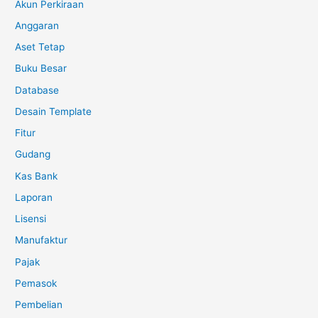
Akun Perkiraan
Anggaran
Aset Tetap
Buku Besar
Database
Desain Template
Fitur
Gudang
Kas Bank
Laporan
Lisensi
Manufaktur
Pajak
Pemasok
Pembelian