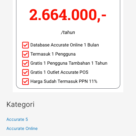
Kategori
Accurate 5
Accurate Online