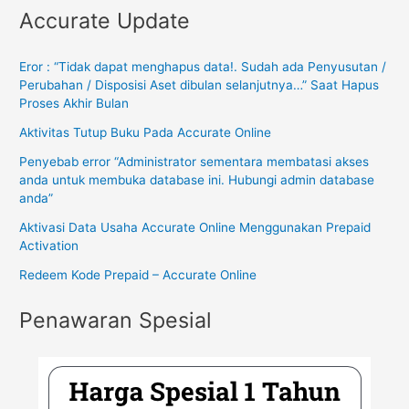
Accurate Update
Eror : “Tidak dapat menghapus data!. Sudah ada Penyusutan /
Perubahan / Disposisi Aset dibulan selanjutnya…” Saat Hapus
Proses Akhir Bulan
Aktivitas Tutup Buku Pada Accurate Online
Penyebab error “Administrator sementara membatasi akses
anda untuk membuka database ini. Hubungi admin database
anda”
Aktivasi Data Usaha Accurate Online Menggunakan Prepaid
Activation
Redeem Kode Prepaid – Accurate Online
Penawaran Spesial