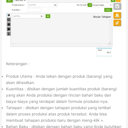
Keterangan :
Produk Utama : Anda isikan dengan produk (barang) yang
akan dihasilkan.
Kuantitas : diisikan dengan jumlah kuantitas produk (barang)
yang akan Anda produksi dengan rincian bahan baku dan
biaya-biaya yang terdapat dalam formula produksi-nya.
Tahapan : diisikan dengan tahapan produksi yang terlibat
dalam proses produksi atas produk tersebut. Anda bisa
membuat tahapan produksi baru dengan meng-klik +.
Bahan Baku : diisikan dengan bahan baku yang Anda butuhkan