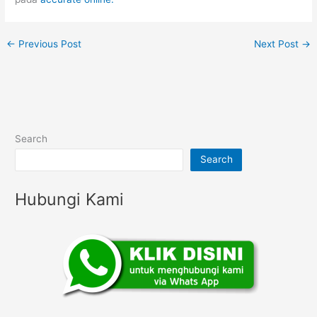
←
Previous Post
Next Post
→
Search
Search
Hubungi Kami