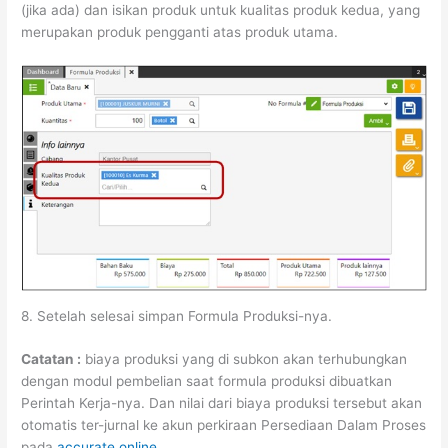
(jika ada) dan isikan produk untuk kualitas produk kedua, yang
merupakan produk pengganti atas produk utama.
8. Setelah selesai simpan Formula Produksi-nya.
Catatan :
biaya produksi yang di subkon akan terhubungkan
dengan modul pembelian saat formula produksi dibuatkan
Perintah Kerja-nya. Dan nilai dari biaya produksi tersebut akan
otomatis ter-jurnal ke akun perkiraan Persediaan Dalam Proses
pada
accurate online.