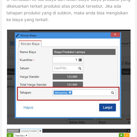
dikeluarkan terkait produksi atas produk tersebut. Jika ada
tahapan produksi yang di subkon, maka anda bisa mengisikan
ke biaya yang terkait.