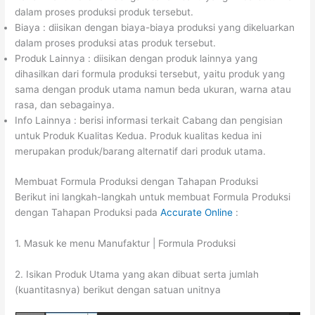
dalam proses produksi produk tersebut.
Biaya : diisikan dengan biaya-biaya produksi yang dikeluarkan
dalam proses produksi atas produk tersebut.
Produk Lainnya : diisikan dengan produk lainnya yang
dihasilkan dari formula produksi tersebut, yaitu produk yang
sama dengan produk utama namun beda ukuran, warna atau
rasa, dan sebagainya.
Info Lainnya : berisi informasi terkait Cabang dan pengisian
untuk Produk Kualitas Kedua. Produk kualitas kedua ini
merupakan produk/barang alternatif dari produk utama.
Membuat Formula Produksi dengan Tahapan Produksi
Berikut ini langkah-langkah untuk membuat Formula Produksi
dengan Tahapan Produksi pada
Accurate Online
:
1. Masuk ke menu Manufaktur | Formula Produksi
2. Isikan Produk Utama yang akan dibuat serta jumlah
(kuantitasnya) berikut dengan satuan unitnya