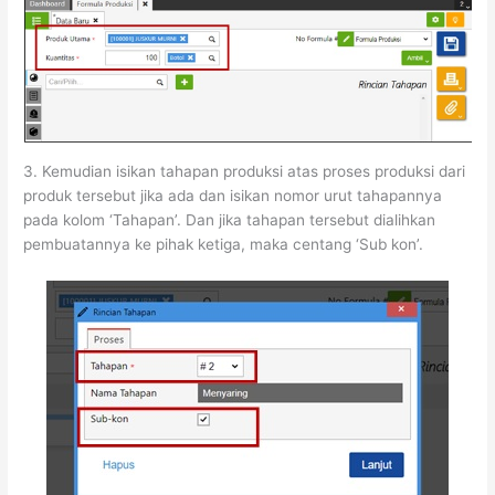
3. Kemudian isikan tahapan produksi atas proses produksi dari
produk tersebut jika ada dan isikan nomor urut tahapannya
pada kolom ‘Tahapan’. Dan jika tahapan tersebut dialihkan
pembuatannya ke pihak ketiga, maka centang ‘Sub kon’.