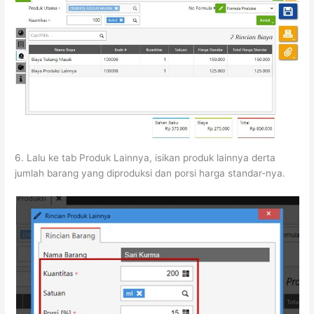
6. Lalu ke tab Produk Lainnya, isikan produk lainnya derta
jumlah barang yang diproduksi dan porsi harga standar-nya.