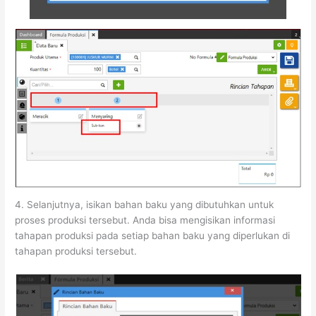
4. Selanjutnya, isikan bahan baku yang dibutuhkan untuk
proses produksi tersebut. Anda bisa mengisikan informasi
tahapan produksi pada setiap bahan baku yang diperlukan di
tahapan produksi tersebut.