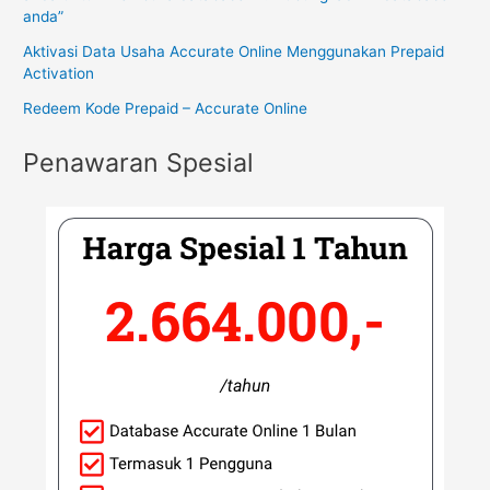
anda”
Aktivasi Data Usaha Accurate Online Menggunakan Prepaid
Activation
Redeem Kode Prepaid – Accurate Online
Penawaran Spesial