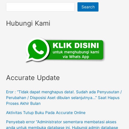
Search
Hubungi Kami
Accurate Update
Eror : “Tidak dapat menghapus data!. Sudah ada Penyusutan /
Perubahan / Disposisi Aset dibulan selanjutnya…” Saat Hapus
Proses Akhir Bulan
Aktivitas Tutup Buku Pada Accurate Online
Penyebab error “Administrator sementara membatasi akses
anda untuk membuka database ini. Hubungi admin database