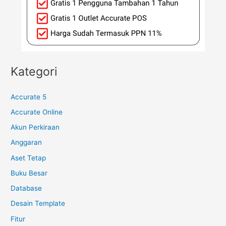
Kategori
Accurate 5
Accurate Online
Akun Perkiraan
Anggaran
Aset Tetap
Buku Besar
Database
Desain Template
Fitur