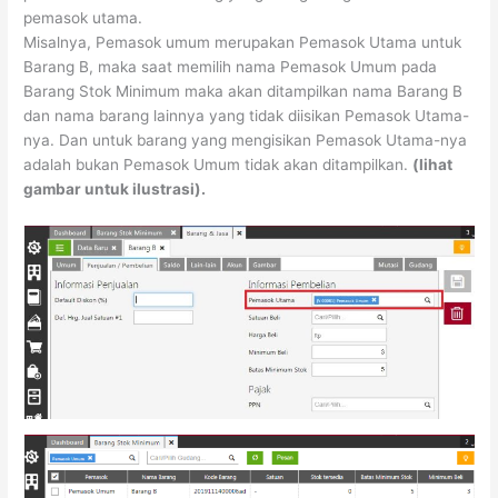
pemasok utama.
Misalnya, Pemasok umum merupakan Pemasok Utama untuk
Barang B, maka saat memilih nama Pemasok Umum pada
Barang Stok Minimum maka akan ditampilkan nama Barang B
dan nama barang lainnya yang tidak diisikan Pemasok Utama-
nya. Dan untuk barang yang mengisikan Pemasok Utama-nya
adalah bukan Pemasok Umum tidak akan ditampilkan.
(lihat
gambar untuk ilustrasi).