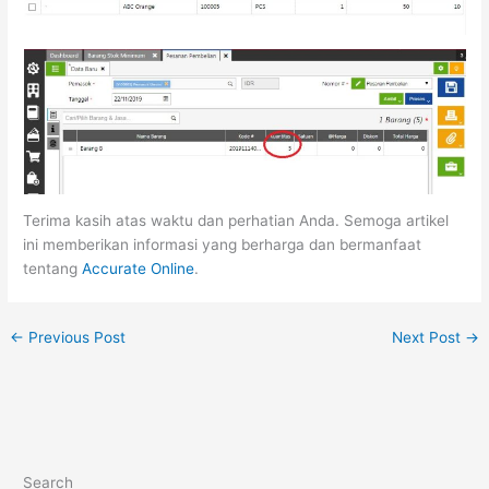
Terima kasih atas waktu dan perhatian Anda. Semoga artikel
ini memberikan informasi yang berharga dan bermanfaat
tentang
Accurate Online
.
←
Previous Post
Next Post
→
Search