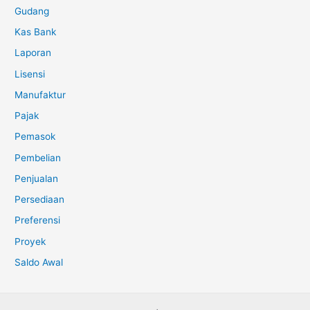
Gudang
Kas Bank
Laporan
Lisensi
Manufaktur
Pajak
Pemasok
Pembelian
Penjualan
Persediaan
Preferensi
Proyek
Saldo Awal