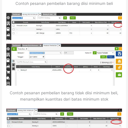
Contoh pesanan pembelian barang diisi minimum beli
Contoh pesanan pembelian barang tidak diisi minimum beli,
menampilkan kuantitas dari batas minimum stok