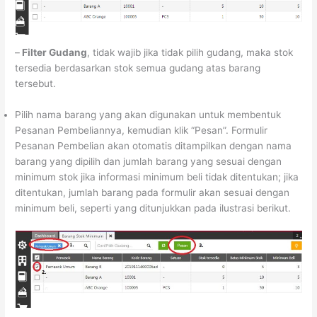
–
Filter Gudang
, tidak wajib jika tidak pilih gudang, maka stok
tersedia berdasarkan stok semua gudang atas barang
tersebut.
Pilih nama barang yang akan digunakan untuk membentuk
Pesanan Pembeliannya, kemudian klik “Pesan”. Formulir
Pesanan Pembelian akan otomatis ditampilkan dengan nama
barang yang dipilih dan jumlah barang yang sesuai dengan
minimum stok jika informasi minimum beli tidak ditentukan; jika
ditentukan, jumlah barang pada formulir akan sesuai dengan
minimum beli, seperti yang ditunjukkan pada ilustrasi berikut.