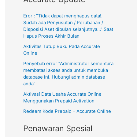
Eror : “Tidak dapat menghapus data!.
Sudah ada Penyusutan / Perubahan /
Disposisi Aset dibulan selanjutnya…” Saat
Hapus Proses Akhir Bulan
Aktivitas Tutup Buku Pada Accurate
Online
Penyebab error “Administrator sementara
membatasi akses anda untuk membuka
database ini. Hubungi admin database
anda”
Aktivasi Data Usaha Accurate Online
Menggunakan Prepaid Activation
Redeem Kode Prepaid – Accurate Online
Penawaran Spesial