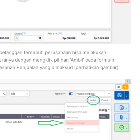
 pelanggan tersebut, perusahaan bisa melakukan
anya dengan mengklik pilihan ‘Ambil’ pada formulir
esanan Penjualan yang dimaksud (perhatikan gambar).