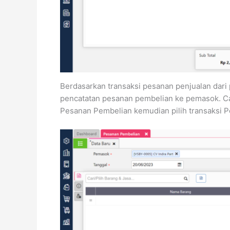
Berdasarkan transaksi pesanan penjualan dari
pencatatan pesanan pembelian ke pemasok. Car
Pesanan Pembelian kemudian pilih transaksi P