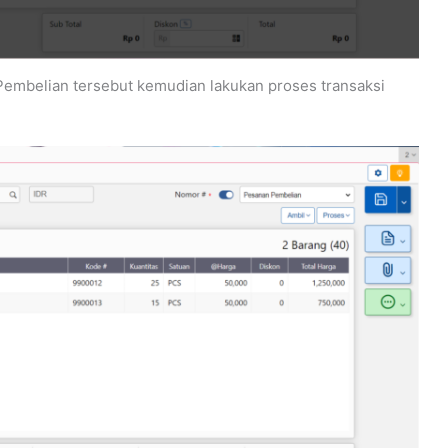
 Pembelian tersebut kemudian lakukan proses transaksi