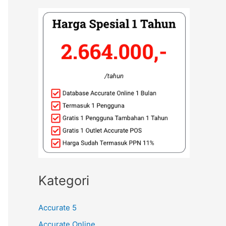
Kategori
Accurate 5
Accurate Online