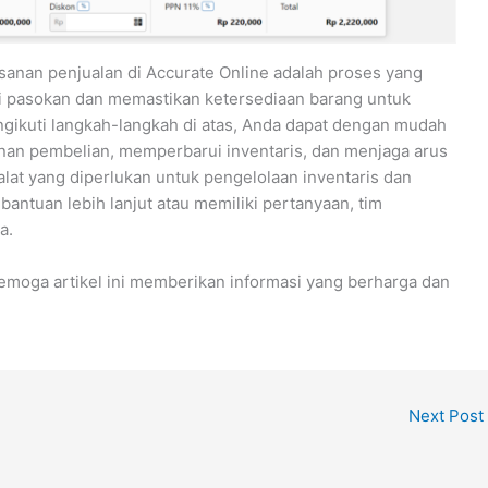
anan penjualan di Accurate Online adalah proses yang
i pasokan dan memastikan ketersediaan barang untuk
ikuti langkah-langkah di atas, Anda dapat dengan mudah
an pembelian, memperbarui inventaris, dan menjaga arus
lat yang diperlukan untuk pengelolaan inventaris dan
antuan lebih lanjut atau memiliki pertanyaan, tim
a.
Semoga artikel ini memberikan informasi yang berharga dan
Next Post