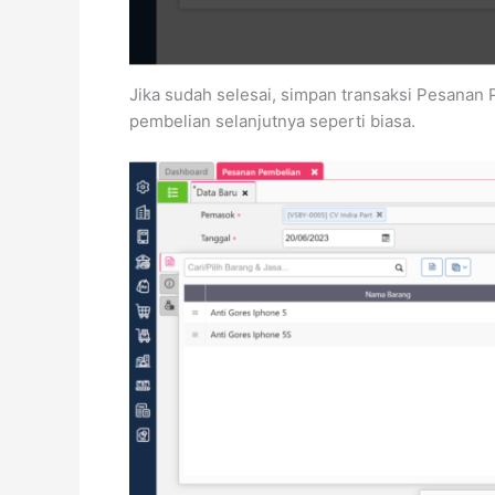
Jika sudah selesai, simpan transaksi Pesanan
pembelian selanjutnya seperti biasa.