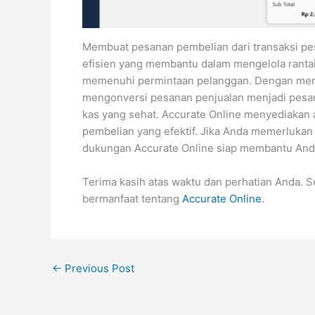
Membuat pesanan pembelian dari transaksi pes
efisien yang membantu dalam mengelola ranta
memenuhi permintaan pelanggan. Dengan meng
mengonversi pesanan penjualan menjadi pesan
kas yang sehat. Accurate Online menyediakan a
pembelian yang efektif. Jika Anda memerlukan b
dukungan Accurate Online siap membantu And
Terima kasih atas waktu dan perhatian Anda. 
bermanfaat tentang
Accurate Online
.
←
Previous Post