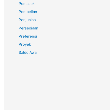
Pemasok
Pembelian
Penjualan
Persediaan
Preferensi
Proyek
Saldo Awal