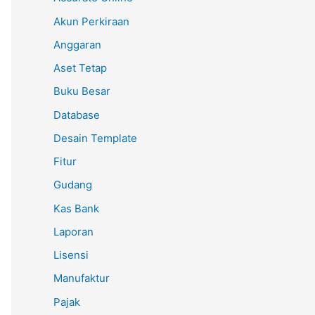
Akun Perkiraan
Anggaran
Aset Tetap
Buku Besar
Database
Desain Template
Fitur
Gudang
Kas Bank
Laporan
Lisensi
Manufaktur
Pajak