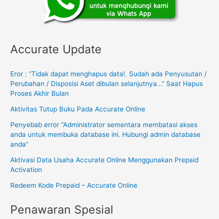
Accurate Update
Eror : “Tidak dapat menghapus data!. Sudah ada Penyusutan /
Perubahan / Disposisi Aset dibulan selanjutnya…” Saat Hapus
Proses Akhir Bulan
Aktivitas Tutup Buku Pada Accurate Online
Penyebab error “Administrator sementara membatasi akses
anda untuk membuka database ini. Hubungi admin database
anda”
Aktivasi Data Usaha Accurate Online Menggunakan Prepaid
Activation
Redeem Kode Prepaid – Accurate Online
Penawaran Spesial