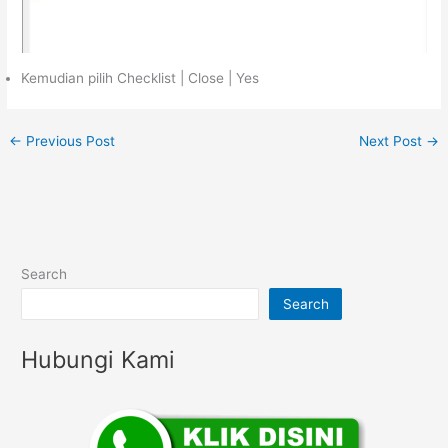
Kemudian pilih Checklist | Close | Yes
←
Previous Post
Next Post
→
Search
Search
Hubungi Kami