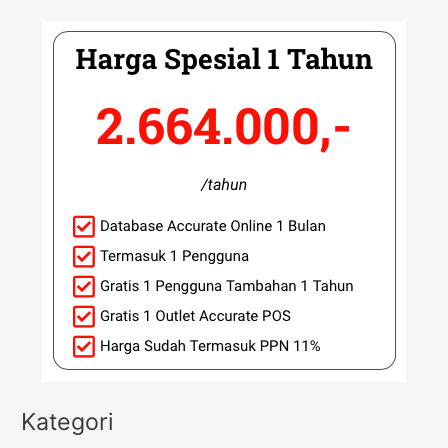
Kategori