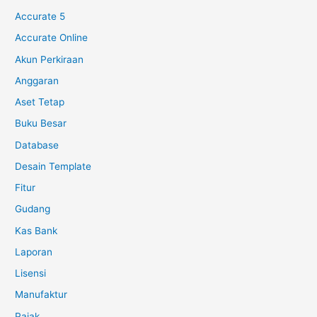
Accurate 5
Accurate Online
Akun Perkiraan
Anggaran
Aset Tetap
Buku Besar
Database
Desain Template
Fitur
Gudang
Kas Bank
Laporan
Lisensi
Manufaktur
Pajak