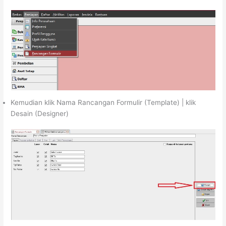
Kemudian klik Nama Rancangan Formulir (Template) | klik
Desain (Designer)